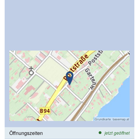
Öffnungszeiten
jetzt geöffnet