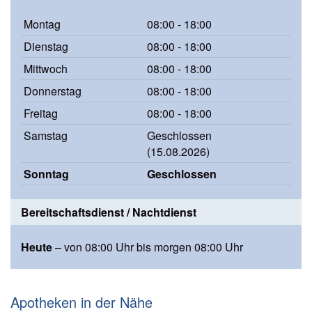
Montag
08:00 - 18:00
Dienstag
08:00 - 18:00
Mittwoch
08:00 - 18:00
Donnerstag
08:00 - 18:00
Freitag
08:00 - 18:00
Samstag
Geschlossen
(15.08.2026)
Sonntag
Geschlossen
Bereitschaftsdienst / Nachtdienst
Heute
– von 08:00 Uhr bis morgen 08:00 Uhr
Apotheken in der Nähe