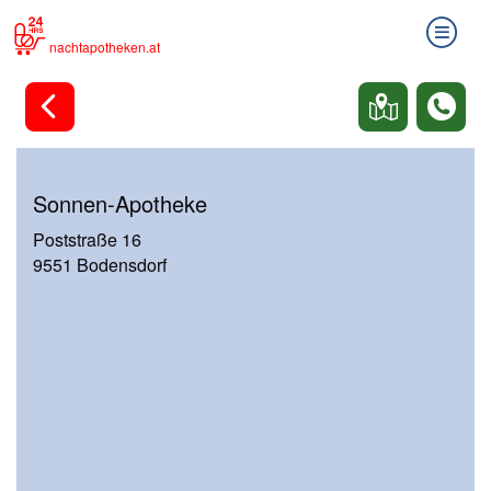
nachtapotheken.at
Sonnen-Apotheke
Poststraße 16
9551 Bodensdorf