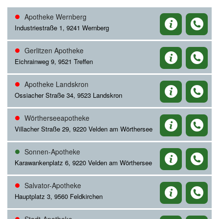
Apotheke Wernberg
Industriestraße 1, 9241 Wernberg
Gerlitzen Apotheke
Eichrainweg 9, 9521 Treffen
Apotheke Landskron
Ossiacher Straße 34, 9523 Landskron
Wörtherseeapotheke
Villacher Straße 29, 9220 Velden am Wörthersee
Sonnen-Apotheke
Karawankenplatz 6, 9220 Velden am Wörthersee
Salvator-Apotheke
Hauptplatz 3, 9560 Feldkirchen