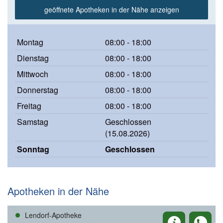
geöffnete Apotheken in der Nähe anzeigen
Montag
08:00 - 18:00
Dienstag
08:00 - 18:00
Mittwoch
08:00 - 18:00
Donnerstag
08:00 - 18:00
Freitag
08:00 - 18:00
Samstag
Geschlossen
(15.08.2026)
Sonntag
Geschlossen
Apotheken in der Nähe
Lendorf-Apotheke