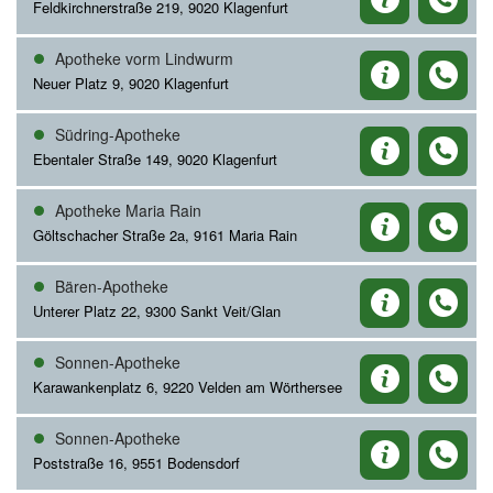
Feldkirchnerstraße 219, 9020 Klagenfurt
Apotheke vorm Lindwurm
Neuer Platz 9, 9020 Klagenfurt
Südring-Apotheke
Ebentaler Straße 149, 9020 Klagenfurt
Apotheke Maria Rain
Göltschacher Straße 2a, 9161 Maria Rain
Bären-Apotheke
Unterer Platz 22, 9300 Sankt Veit/Glan
Sonnen-Apotheke
Karawankenplatz 6, 9220 Velden am Wörthersee
Sonnen-Apotheke
Poststraße 16, 9551 Bodensdorf