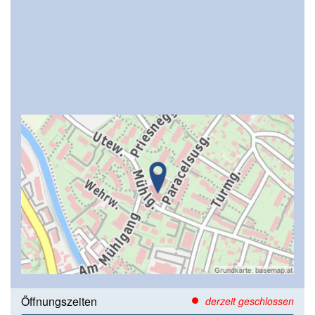
Öffnungszeiten
derzeit geschlossen