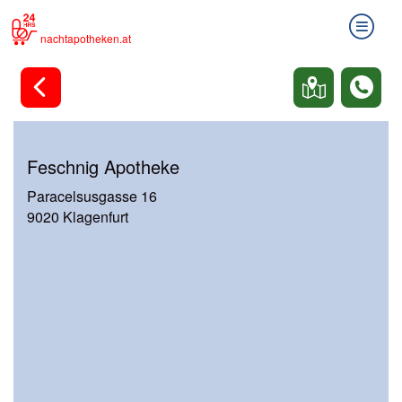
nachtapotheken.at
Feschnig Apotheke
Paracelsusgasse 16
9020 Klagenfurt