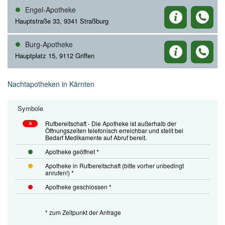
Engel-Apotheke
Hauptstraße 33, 9341 Straßburg
Burg-Apotheke
Hauptplatz 15, 9112 Griffen
Nachtapotheken in Kärnten
Symbole
Rufbereitschaft - Die Apotheke ist außerhalb der
R
Öffnungszeiten telefonisch erreichbar und stellt bei
Bedarf Medikamente auf Abruf bereit.
Apotheke geöffnet *
Apotheke in Rufbereitschaft (bitte vorher unbedingt
anrufen!) *
Apotheke geschlossen *
* zum Zeitpunkt der Anfrage