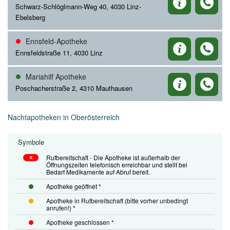
Schwarz-Schlöglmann-Weg 40, 4030 Linz-
Ebelsberg
Ennsfeld-Apotheke
Ennsfeldstraße 11, 4030 Linz
Mariahilf Apotheke
Poschacherstraße 2, 4310 Mauthausen
Nachtapotheken in Oberösterreich
Symbole
Rufbereitschaft - Die Apotheke ist außerhalb der
R
Öffnungszeiten telefonisch erreichbar und stellt bei
Bedarf Medikamente auf Abruf bereit.
Apotheke geöffnet *
Apotheke in Rufbereitschaft (bitte vorher unbedingt
anrufen!) *
Apotheke geschlossen *