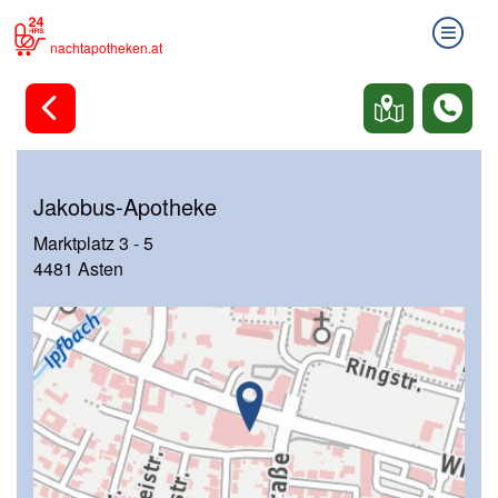
nachtapotheken.at
Jakobus-Apotheke
Marktplatz 3 - 5
4481 Asten