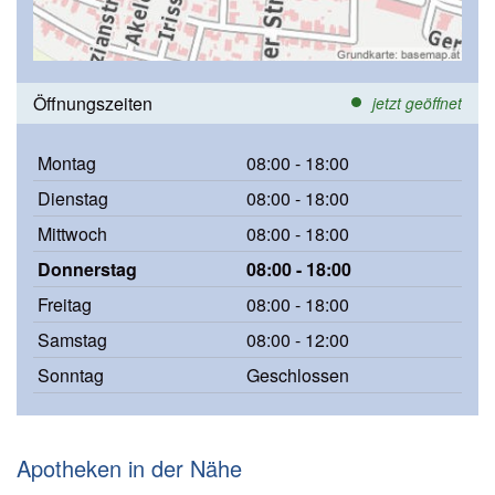
Öffnungszeiten
jetzt geöffnet
Montag
08:00 - 18:00
Dienstag
08:00 - 18:00
Mittwoch
08:00 - 18:00
Donnerstag
08:00 - 18:00
Freitag
08:00 - 18:00
Samstag
08:00 - 12:00
Sonntag
Geschlossen
Apotheken in der Nähe