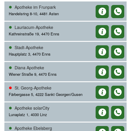
Apotheke im Frunpark
Handelsring 8-10, 4481 Asten
Lauriacum-Apotheke
Kathreinstraße 19, 4470 Enns
Stadt-Apotheke
Hauptplatz 3, 4470 Enns
Diana Apotheke
Wiener Straße 9, 4470 Enns
St. Georg-Apotheke
Färbergasse 5, 4222 Sankt Georgen/Gusen
Apotheke solarCity
Lunaplatz 1, 4030 Linz
Apotheke Ebelsberg