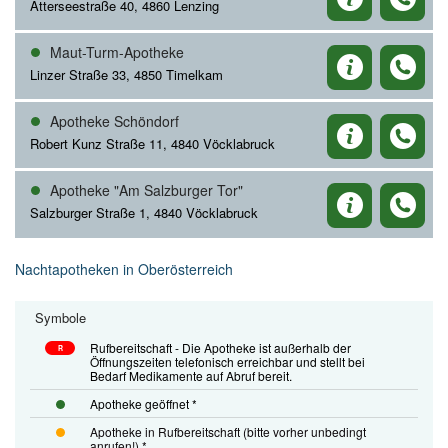
Atterseestraße 40, 4860 Lenzing
Maut-Turm-Apotheke
Linzer Straße 33, 4850 Timelkam
Apotheke Schöndorf
Robert Kunz Straße 11, 4840 Vöcklabruck
Apotheke "Am Salzburger Tor"
Salzburger Straße 1, 4840 Vöcklabruck
Nachtapotheken in Oberösterreich
Symbole
Rufbereitschaft - Die Apotheke ist außerhalb der
R
Öffnungszeiten telefonisch erreichbar und stellt bei
Bedarf Medikamente auf Abruf bereit.
Apotheke geöffnet *
Apotheke in Rufbereitschaft (bitte vorher unbedingt
anrufen!) *