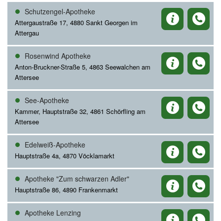
Schutzengel-Apotheke
Attergaustraße 17, 4880 Sankt Georgen im
Attergau
Rosenwind Apotheke
Anton-Bruckner-Straße 5, 4863 Seewalchen am
Attersee
See-Apotheke
Kammer, Hauptstraße 32, 4861 Schörfling am
Attersee
Edelweiß-Apotheke
Hauptstraße 4a, 4870 Vöcklamarkt
Apotheke "Zum schwarzen Adler"
Hauptstraße 86, 4890 Frankenmarkt
Apotheke Lenzing