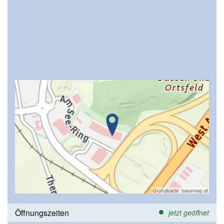
Öffnungszeiten
jetzt geöffnet