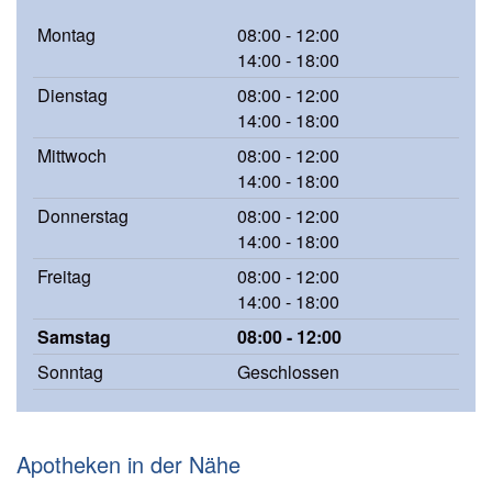
Montag
08:00 - 12:00
14:00 - 18:00
Dienstag
08:00 - 12:00
14:00 - 18:00
Mittwoch
08:00 - 12:00
14:00 - 18:00
Donnerstag
08:00 - 12:00
14:00 - 18:00
Freitag
08:00 - 12:00
14:00 - 18:00
Samstag
08:00 - 12:00
Sonntag
Geschlossen
Apotheken in der Nähe