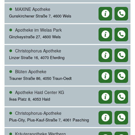
MAXINE Apotheke
Gunskirchener Straße 7, 4600 Wels
Apotheke im Welas Park
Ginzkeystraße 27, 4600 Wels
Christophorus Apotheke
Linzer Straße 16, 4070 Eferding
Blüten Apotheke
Trauner Straße 86, 4050 Traun-Oedt
Apotheke Haid Center KG
Ikea Platz 8, 4053 Haid
Christophorus-Apotheke
Plus-City, Plus-Kauf-Straße 7, 4061 Pasching
Kräuterapotheke Wartberg