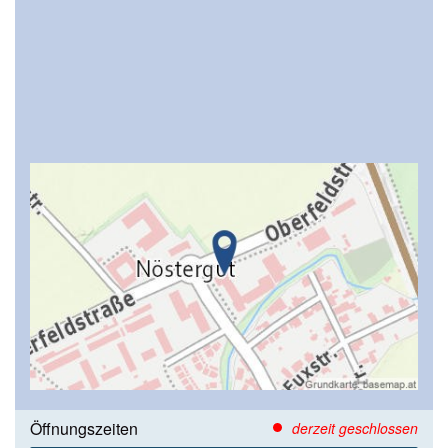
Öffnungszeiten
derzeit geschlossen