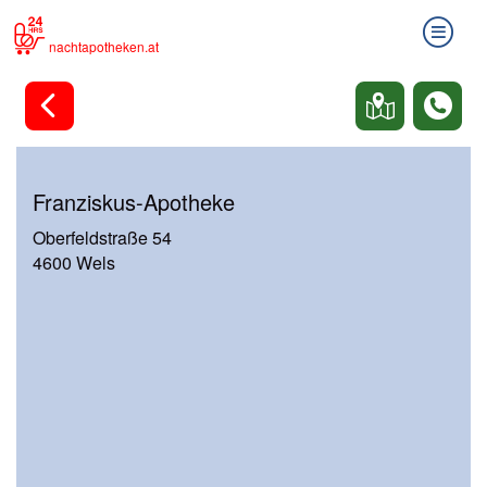
nachtapotheken.at
Franziskus-Apotheke
Oberfeldstraße 54
4600 Wels