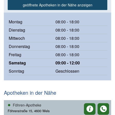
geöffnete Apotheken in der Nähe anzeigen
Montag
08:00 - 18:00
Dienstag
08:00 - 18:00
Mittwoch
08:00 - 18:00
Donnerstag
08:00 - 18:00
Freitag
08:00 - 18:00
Samstag
09:00 - 12:00
Sonntag
Geschlossen
Apotheken in der Nähe
Föhren-Apotheke
Föhrenstraße 15, 4600 Wels