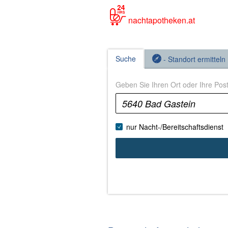
nachtapotheken.at
Suche
- Standort ermitteln
Geben Sie Ihren Ort oder Ihre Postl
nur Nacht-/Bereitschaftsdienst