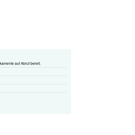
ikamente auf Abruf bereit.