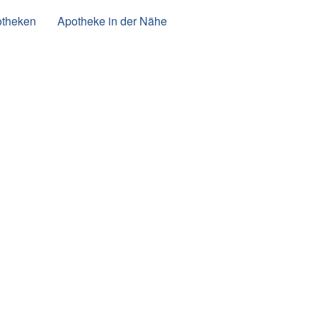
otheken
Apotheke in der Nähe