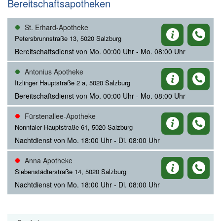
Bereitschaftsapotheken
St. Erhard-Apotheke
Petersbrunnstraße 13, 5020 Salzburg
Bereitschaftsdienst von Mo. 00:00 Uhr - Mo. 08:00 Uhr
Antonius Apotheke
Itzlinger Hauptstraße 2 a, 5020 Salzburg
Bereitschaftsdienst von Mo. 00:00 Uhr - Mo. 08:00 Uhr
Fürstenallee-Apotheke
Nonntaler Hauptstraße 61, 5020 Salzburg
Nachtdienst von Mo. 18:00 Uhr - Di. 08:00 Uhr
Anna Apotheke
Siebenstädterstraße 14, 5020 Salzburg
Nachtdienst von Mo. 18:00 Uhr - Di. 08:00 Uhr