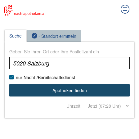
nachtapotheken.at
Suche
- Standort ermitteln
Geben Sie Ihren Ort oder Ihre Postleitzahl ein
nur Nacht-/Bereitschaftsdienst
Apotheken finden
Uhrzeit: