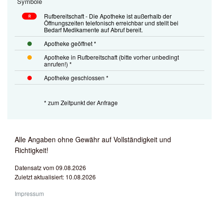
Symbole
Rufbereitschaft - Die Apotheke ist außerhalb der
R
Öffnungszeiten telefonisch erreichbar und stellt bei
Bedarf Medikamente auf Abruf bereit.
Apotheke geöffnet *
Apotheke in Rufbereitschaft (bitte vorher unbedingt
anrufen!) *
Apotheke geschlossen *
* zum Zeitpunkt der Anfrage
Alle Angaben ohne Gewähr auf Vollständigkeit und
Richtigkeit!
Datensatz vom 09.08.2026
Zuletzt aktualisiert: 10.08.2026
Impressum