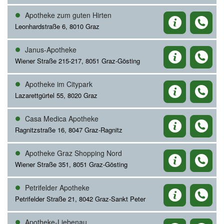
Apotheke zum guten Hirten
Leonhardstraße 6, 8010 Graz
Janus-Apotheke
Wiener Straße 215-217, 8051 Graz-Gösting
Apotheke im Citypark
Lazarettgürtel 55, 8020 Graz
Casa Medica Apotheke
Ragnitzstraße 16, 8047 Graz-Ragnitz
Apotheke Graz Shopping Nord
Wiener Straße 351, 8051 Graz-Gösting
Petrifelder Apotheke
Petrifelder Straße 21, 8042 Graz-Sankt Peter
Apotheke-Liebenau