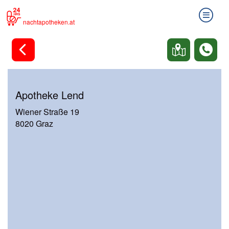
nachtapotheken.at
Apotheke Lend
Wiener Straße 19
8020 Graz