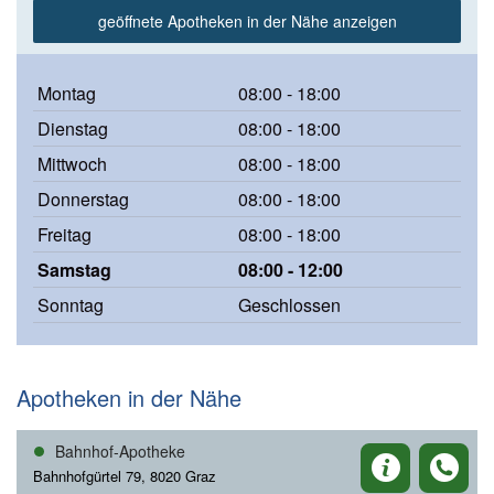
geöffnete Apotheken in der Nähe anzeigen
Montag
08:00 - 18:00
Dienstag
08:00 - 18:00
Mittwoch
08:00 - 18:00
Donnerstag
08:00 - 18:00
Freitag
08:00 - 18:00
Samstag
08:00 - 12:00
Sonntag
Geschlossen
Apotheken in der Nähe
Bahnhof-Apotheke
Bahnhofgürtel 79, 8020 Graz