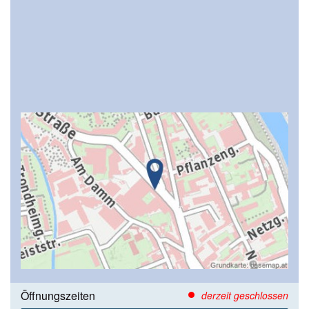
Öffnungszeiten
derzeit geschlossen