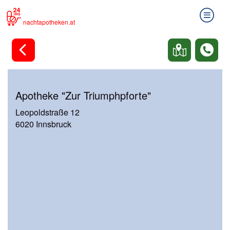
nachtapotheken.at
Apotheke "Zur Triumphpforte"
Leopoldstraße 12
6020 Innsbruck