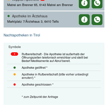
Matrei am Brenner 65, 6143 Matrei am Brenner
Apotheke im Ärztehaus
Marktplatz 7/Ärztehaus 3, 6410 Telfs
Nachtapotheken in Tirol
Symbole
Rufbereitschaft - Die Apotheke ist außerhalb der
R
Öffnungszeiten telefonisch erreichbar und stellt bei
Bedarf Medikamente auf Abruf bereit.
Apotheke geöffnet *
Apotheke in Rufbereitschaft (bitte vorher unbedingt
anrufen!) *
Apotheke geschlossen *
* zum Zeitpunkt der Anfrage