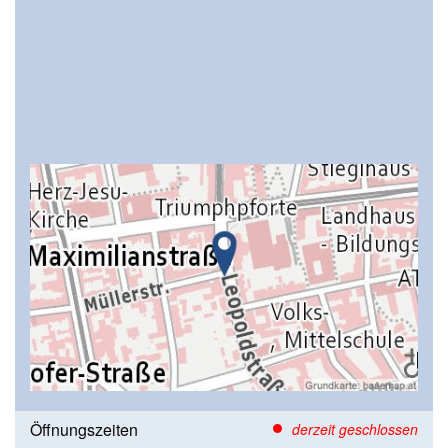
Öffnungszeiten
derzeit geschlossen