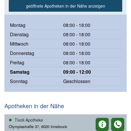
geöffnete Apotheken in der Nähe anzeigen
Montag
08:00 - 18:00
Dienstag
08:00 - 18:00
Mittwoch
08:00 - 18:00
Donnerstag
08:00 - 18:00
Freitag
08:00 - 18:00
Samstag
09:00 - 12:00
Sonntag
Geschlossen
Apotheken in der Nähe
Tivoli Apotheke
Olympiastraße 37, 6020 Innsbruck