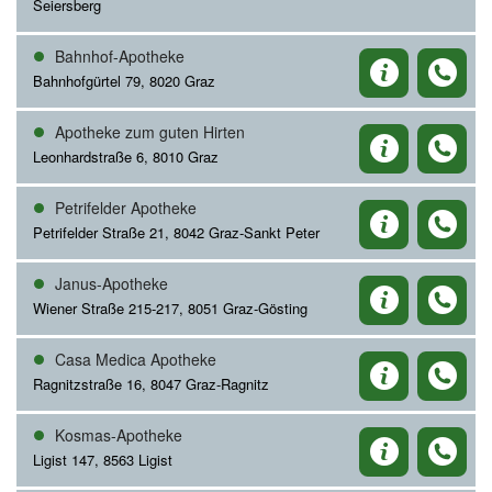
Seiersberg
Bahnhof-Apotheke
Bahnhofgürtel 79, 8020 Graz
Apotheke zum guten Hirten
Leonhardstraße 6, 8010 Graz
Petrifelder Apotheke
Petrifelder Straße 21, 8042 Graz-Sankt Peter
Janus-Apotheke
Wiener Straße 215-217, 8051 Graz-Gösting
Casa Medica Apotheke
Ragnitzstraße 16, 8047 Graz-Ragnitz
Kosmas-Apotheke
Ligist 147, 8563 Ligist