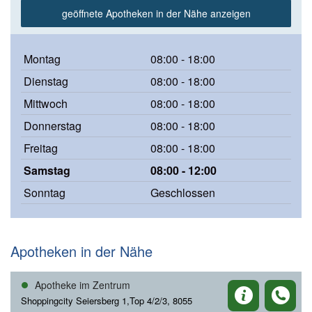
geöffnete Apotheken in der Nähe anzeigen
Montag
08:00 - 18:00
Dienstag
08:00 - 18:00
Mittwoch
08:00 - 18:00
Donnerstag
08:00 - 18:00
Freitag
08:00 - 18:00
Samstag
08:00 - 12:00
Sonntag
Geschlossen
Apotheken in der Nähe
Apotheke im Zentrum
Shoppingcity Seiersberg 1,Top 4/2/3, 8055