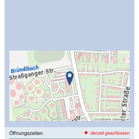
Öffnungszeiten
derzeit geschlossen