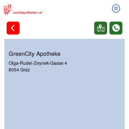
nachtapotheken.at
GreenCity Apotheke
Olga-Rudel-Zeynek-Gasse 4
8054 Graz